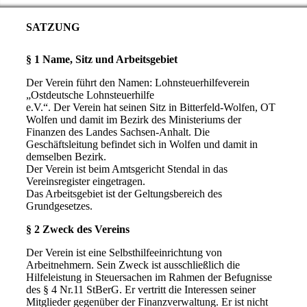
SATZUNG
§ 1 Name, Sitz und Arbeitsgebiet
Der Verein führt den Namen: Lohnsteuerhilfeverein
„Ostdeutsche Lohnsteuerhilfe
e.V.“. Der Verein hat seinen Sitz in Bitterfeld-Wolfen, OT
Wolfen und damit im Bezirk des Ministeriums der
Finanzen des Landes Sachsen-Anhalt. Die
Geschäftsleitung befindet sich in Wolfen und damit in
demselben Bezirk.
Der Verein ist beim Amtsgericht Stendal in das
Vereinsregister eingetragen.
Das Arbeitsgebiet ist der Geltungsbereich des
Grundgesetzes.
§ 2 Zweck des Vereins
Der Verein ist eine Selbsthilfeeinrichtung von
Arbeitnehmern. Sein Zweck ist ausschließlich die
Hilfeleistung in Steuersachen im Rahmen der Befugnisse
des § 4 Nr.11 StBerG. Er vertritt die Interessen seiner
Mitglieder gegenüber der Finanzverwaltung. Er ist nicht