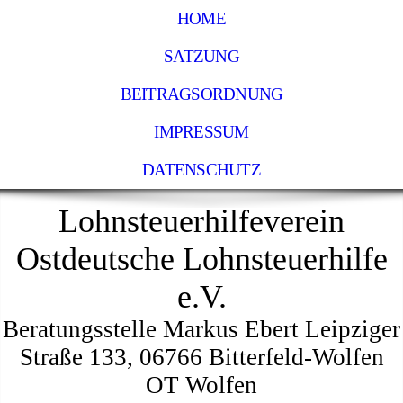
HOME
SATZUNG
BEITRAGSORDNUNG
IMPRESSUM
DATENSCHUTZ
Lohnsteuerhilfeverein
Ostdeutsche Lohnsteuerhilfe
e.V.
Beratungsstelle Markus Ebert Leipziger
Straße 133, 06766 Bitterfeld-Wolfen
OT Wolfen