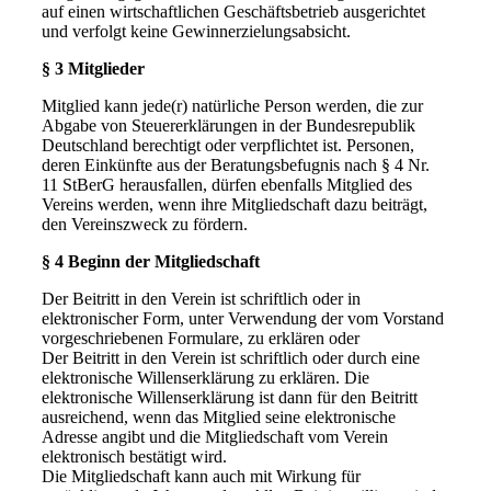
auf einen wirtschaftlichen Geschäftsbetrieb ausgerichtet
und verfolgt keine Gewinnerzielungsabsicht.
§ 3 Mitglieder
Mitglied kann jede(r) natürliche Person werden, die zur
Abgabe von Steuererklärungen in der Bundesrepublik
Deutschland berechtigt oder verpflichtet ist. Personen,
deren Einkünfte aus der Beratungsbefugnis nach § 4 Nr.
11 StBerG herausfallen, dürfen ebenfalls Mitglied des
Vereins werden, wenn ihre Mitgliedschaft dazu beiträgt,
den Vereinszweck zu fördern.
§ 4 Beginn der Mitgliedschaft
Der Beitritt in den Verein ist schriftlich oder in
elektronischer Form, unter Verwendung der vom Vorstand
vorgeschriebenen Formulare, zu erklären oder
Der Beitritt in den Verein ist schriftlich oder durch eine
elektronische Willenserklärung zu erklären. Die
elektronische Willenserklärung ist dann für den Beitritt
ausreichend, wenn das Mitglied seine elektronische
Adresse angibt und die Mitgliedschaft vom Verein
elektronisch bestätigt wird.
Die Mitgliedschaft kann auch mit Wirkung für