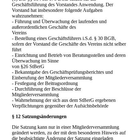
Geschäftsführung des Vorstandes Anwendung. Der
Vorstand hat insbesondere folgende Aufgaben
wahrzunehmen:
- Führung und Überwachung der laufenden und
außerordentlichen Geschäfte des
Vereins
- Bestellung eines Geschäftsführers i.S.d. § 30 BGB,
sofern der Vorstand die Geschäfte des Vereins nicht selber
führt
- Einrichtung und Betrieb von Beratungsstellen und deren
Überwachung im Sinne
von §26 StBerG
- Bekanntgabe des Geschäftsprüfungsberichtes und
Einberufung der Mitgliederversammlung
- Festlegung der Beitragsordnung
- Durchführung der Beschlüsse der
Mitgliederversammlung
- Wahrnehmung der sich aus dem StBerG ergebenen
Verpflichtungen gegenüber der Aufsichtsbehörde
§ 12 Satzungsänderungen
Die Satzung kann nur in einer Mitgliederversammlung
geändert werden, zu der mit dem besonderen Hinweis auf
die beabsichtigte Änderung der Satzung eingeladen