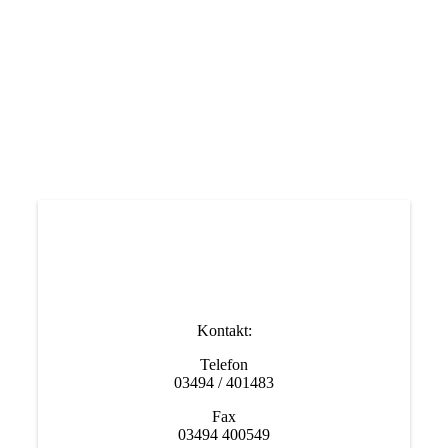
Kontakt:
Telefon
03494 / 401483
Fax
03494 400549