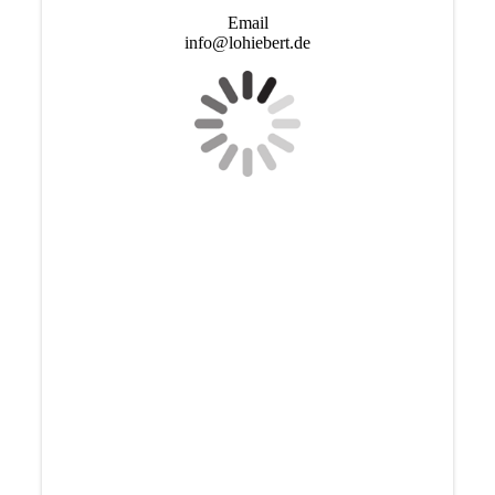
Email
info@lohiebert.de